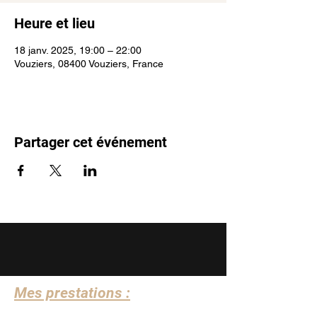
Heure et lieu
18 janv. 2025, 19:00 – 22:00
Vouziers, 08400 Vouziers, France
Partager cet événement
Mes prestations :