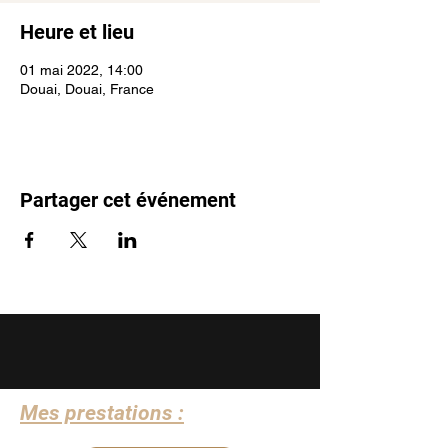
Heure et lieu
01 mai 2022, 14:00
Douai, Douai, France
Partager cet événement
Mes prestations :