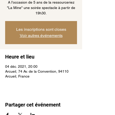
A l'occasion de 5 ans de la ressourceriez
"La Mine" une soirée spectacle à partir de
19h30.
Les inscriptions sont closes
Voir autres événements
Heure et lieu
04 déc. 2021, 20:00
Arcueil, 74 Av. de la Convention, 94110
Arcueil, France
Partager cet événement