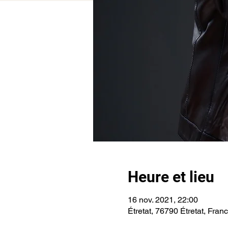
Heure et lieu
16 nov. 2021, 22:00
Étretat, 76790 Étretat, Fran