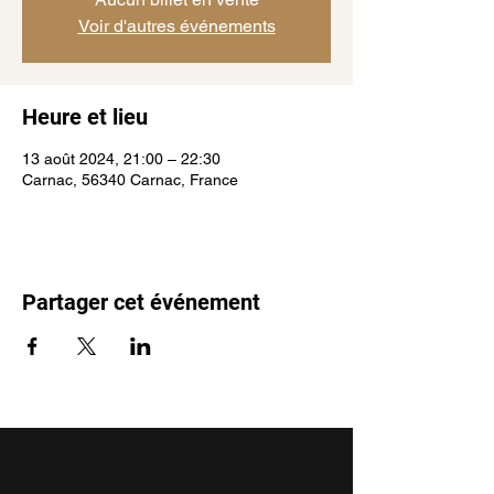
Voir d'autres événements
Heure et lieu
13 août 2024, 21:00 – 22:30
Carnac, 56340 Carnac, France
Partager cet événement