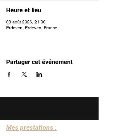
Heure et lieu
03 août 2026, 21:00
Erdeven, Erdeven, France
Partager cet événement
Mes prestations :