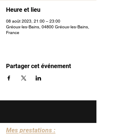
Heure et lieu
08 août 2023, 21:00 – 23:00
Gréoux-les-Bains, 04800 Gréoux-les-Bains,
France
Partager cet événement
Mes prestations :