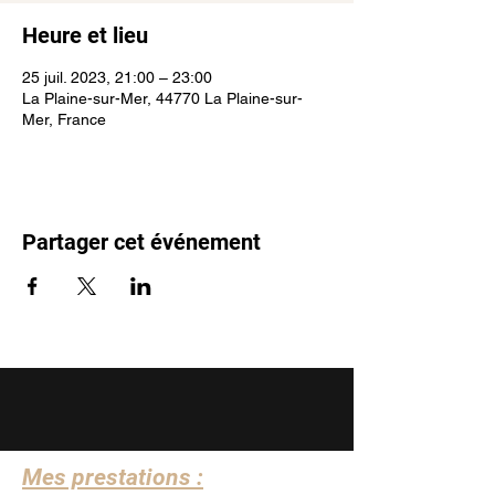
Heure et lieu
25 juil. 2023, 21:00 – 23:00
La Plaine-sur-Mer, 44770 La Plaine-sur-
Mer, France
Partager cet événement
Mes prestations :