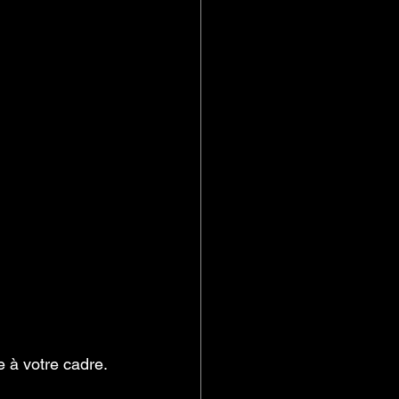
e à votre cadre.