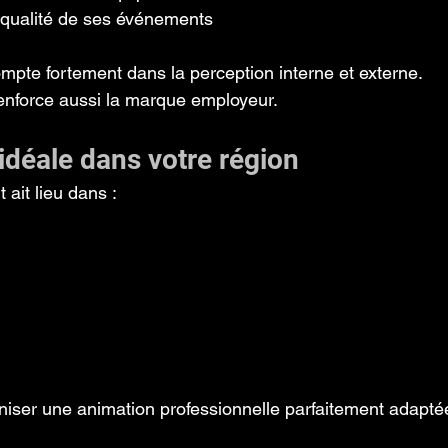
 qualité de ses événements
ompte fortement dans la perception interne et externe.
enforce aussi la marque employeur.
idéale dans votre région
ait lieu dans :
aniser une animation professionnelle parfaitement adapté