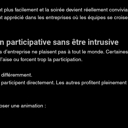
 plus facilement et la soirée devient réellement convivia
nt apprécié dans les entreprises où les équipes se croise
 participative sans être intrusive
s d’entreprise ne plaisent pas à tout le monde. Certaines
’aise ou forcent trop la participation.
 différemment.
 participent directement. Les autres profitent pleinement
oser une animation :