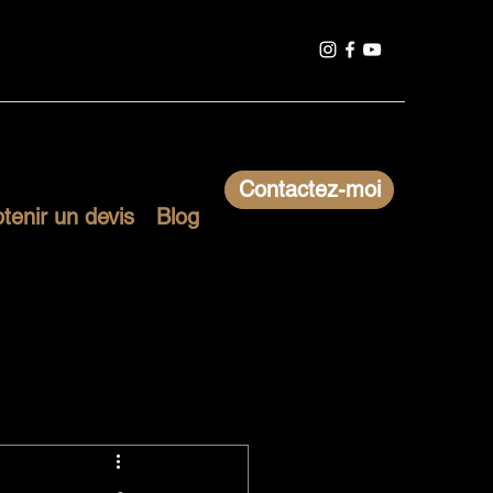
Contactez-moi
tenir un devis
Blog
Collectivités
Formation