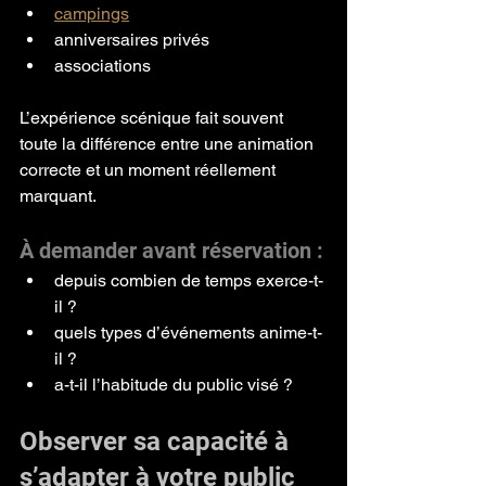
campings
anniversaires privés
associations
L’expérience scénique fait souvent 
toute la différence entre une animation 
correcte et un moment réellement 
marquant.
À demander avant réservation :
depuis combien de temps exerce-t-
il ?
quels types d’événements anime-t-
il ?
a-t-il l’habitude du public visé ?
Observer sa capacité à 
s’adapter à votre public