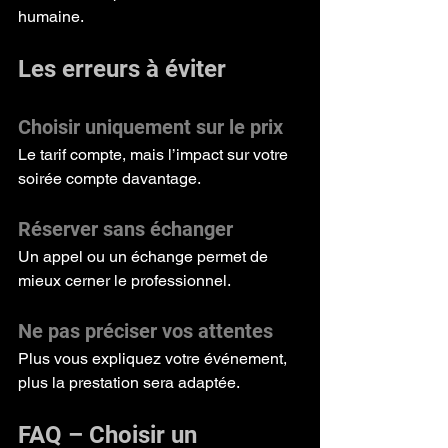
humaine.
Les erreurs à éviter
Choisir uniquement sur le prix
Le tarif compte, mais l’impact sur votre 
soirée compte davantage.
Réserver sans échanger
Un appel ou un échange permet de 
mieux cerner le professionnel.
Ne pas préciser vos attentes
Plus vous expliquez votre événement, 
plus la prestation sera adaptée.
FAQ – Choisir un 