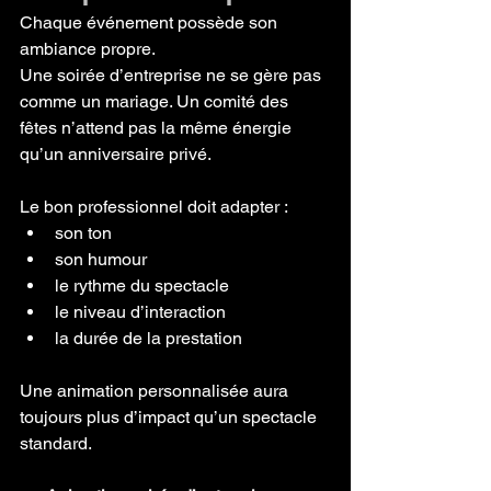
Chaque événement possède son 
ambiance propre.
Une soirée d’entreprise ne se gère pas 
comme un mariage. Un comité des 
fêtes n’attend pas la même énergie 
qu’un anniversaire privé.
Le bon professionnel doit adapter :
son ton
son humour
le rythme du spectacle
le niveau d’interaction
la durée de la prestation
Une animation personnalisée aura 
toujours plus d’impact qu’un spectacle 
standard.