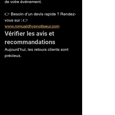
de votre événement.
👉 Besoin d’un devis rapide ? Rendez-
vous sur : 👉 
www.romualdhypnotiseur.com
Vérifier les avis et 
recommandations
Aujourd’hui, les retours clients sont 
précieux.