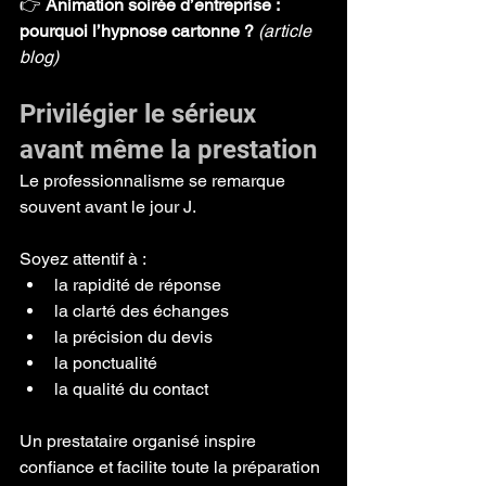
👉 
Animation soirée d’entreprise : 
pourquoi l’hypnose cartonne ?
(article 
blog)
Privilégier le sérieux 
avant même la prestation
Le professionnalisme se remarque 
souvent avant le jour J.
Soyez attentif à :
la rapidité de réponse
la clarté des échanges
la précision du devis
la ponctualité
la qualité du contact
Un prestataire organisé inspire 
confiance et facilite toute la préparation 