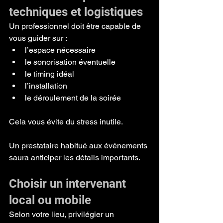
techniques et logistiques
Un professionnel doit être capable de 
vous guider sur :
l’espace nécessaire
le sonorisation éventuelle
le timing idéal
l’installation
le déroulement de la soirée
Cela vous évite du stress inutile.
Un prestataire habitué aux événements 
saura anticiper les détails importants.
Choisir un intervenant 
local ou mobile
Selon votre lieu, privilégier un 