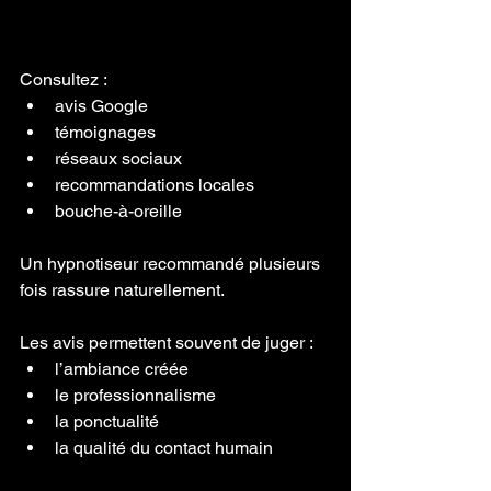
Consultez :
avis Google
témoignages
réseaux sociaux
recommandations locales
bouche-à-oreille
Un hypnotiseur recommandé plusieurs 
fois rassure naturellement.
Les avis permettent souvent de juger :
l’ambiance créée
le professionnalisme
la ponctualité
la qualité du contact humain